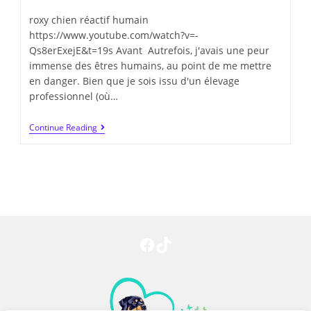
roxy chien réactif humain
https://www.youtube.com/watch?v=-
Qs8erExejE&t=19s Avant Autrefois, j'avais une peur
immense des êtres humains, au point de me mettre
en danger. Bien que je sois issu d'un élevage
professionnel (où…
Continue Reading