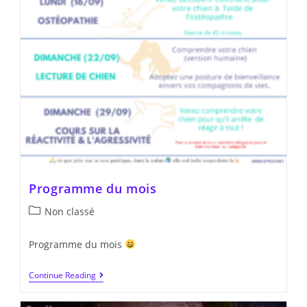
Programme du mois
Non classé
Programme du mois
Continue Reading