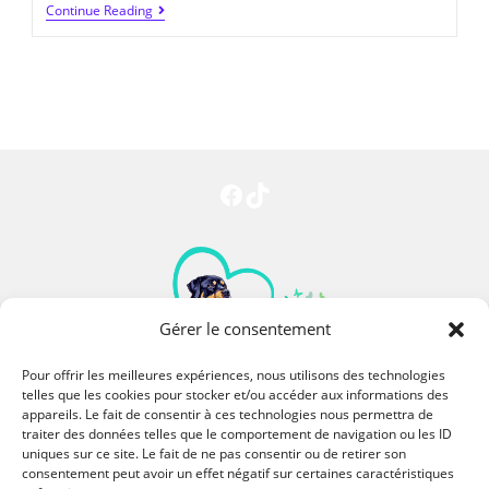
Continue Reading
Gérer le consentement
Pour offrir les meilleures expériences, nous utilisons des technologies
telles que les cookies pour stocker et/ou accéder aux informations des
appareils. Le fait de consentir à ces technologies nous permettra de
traiter des données telles que le comportement de navigation ou les ID
06 73 64 95 04
uniques sur ce site. Le fait de ne pas consentir ou de retirer son
consentement peut avoir un effet négatif sur certaines caractéristiques