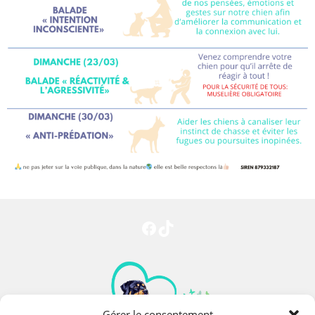
Gérer le consentement