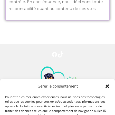
contrôle. En conséquence, nous déclinons toute
responsabilité quant au contenu de ces sites.
Gérer le consentement
Pour offrir les meilleures expériences, nous utilisons des technologies
telles que les cookies pour stocker et/ou accéder aux informations des
appareils. Le fait de consentir à ces technologies nous permettra de
06 73 64 95 04
traiter des données telles que le comportement de navigation ou les ID