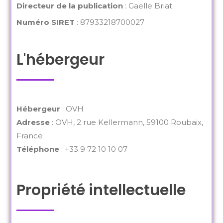
Directeur de la publication
: Gaelle Briat
Numéro SIRET
: 87933218700027
L'hébergeur
Hébergeur
: OVH
Adresse
: OVH, 2 rue Kellermann, 59100 Roubaix,
France
Téléphone
: +33 9 72 10 10 07
Propriété intellectuelle