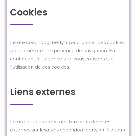
Cookies
Le site coachdogliberty.fr peut utiliser des cookies
pour améliorer l’expérience de navigation. En
continuant à utiliser ce site, vous consentez à
l’utilisation de ces cookies.
Liens externes
Le site peut contenir des liens vers des sites
externes sur lesquels coachdogliberty.fr n’a aucun