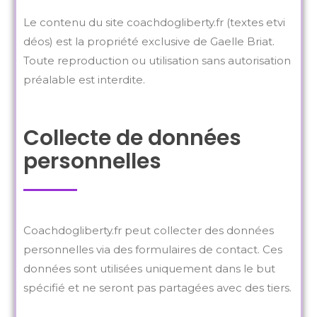
Le contenu du site coachdogliberty.fr (textes etvi
déos) est la propriété exclusive de Gaelle Briat.
Toute reproduction ou utilisation sans autorisation
préalable est interdite.
Collecte de données
personnelles
Coachdogliberty.fr peut collecter des données
personnelles via des formulaires de contact. Ces
données sont utilisées uniquement dans le but
spécifié et ne seront pas partagées avec des tiers.