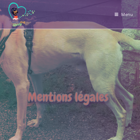
Menu
Mentions légales